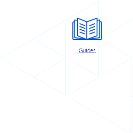
Guides