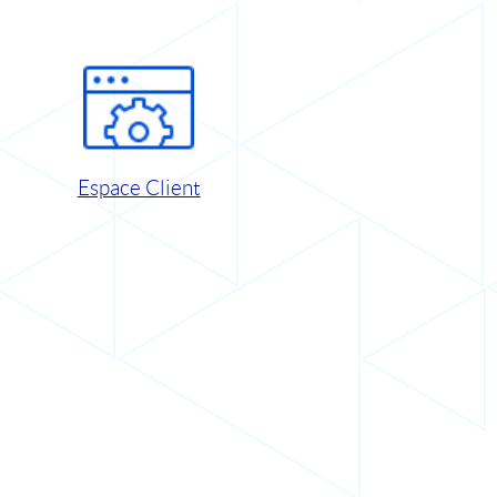
Espace Client