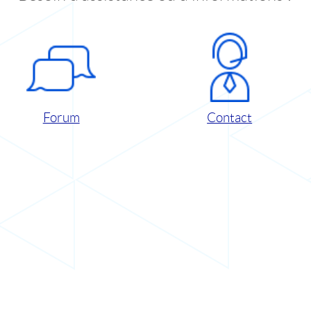
Forum
Contact